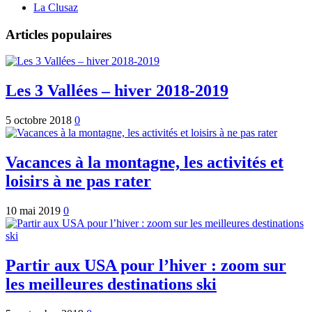
La Clusaz
Articles populaires
Les 3 Vallées – hiver 2018-2019
5 octobre 2018
0
Vacances à la montagne, les activités et
loisirs à ne pas rater
10 mai 2019
0
Partir aux USA pour l’hiver : zoom sur
les meilleures destinations ski