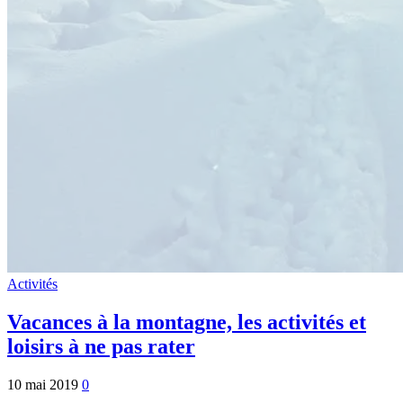
Activités
Vacances à la montagne, les activités et
loisirs à ne pas rater
10 mai 2019
0