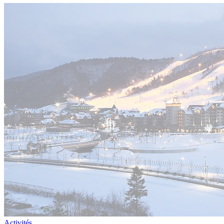
Activités