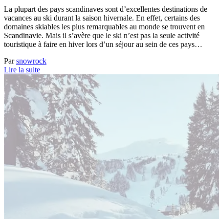
La plupart des pays scandinaves sont d’excellentes destinations de
vacances au ski durant la saison hivernale. En effet, certains des
domaines skiables les plus remarquables au monde se trouvent en
Scandinavie. Mais il s’avère que le ski n’est pas la seule activité
touristique à faire en hiver lors d’un séjour au sein de ces pays…
Par
snowrock
Lire la suite