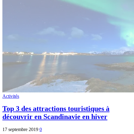
Activités
Top 3 des attractions touristiques à
découvrir en Scandinavie en hiver
17 septembre 2019
0