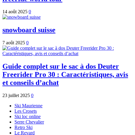
14 août 2025
0
snowboard suisse
7 août 2025
0
Guide complet sur le sac à dos Deuter
Freerider Pro 30 : Caractéristiques, avis
et conseils d’achat
23 juillet 2025
0
Ski Maurienne
Les Crosets
Ski loc online
Serre Chevalier
Retro Ski
Le Revard