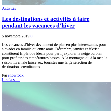
Activités
Les destinations et activités à faire
pendant les vacances d’hiver
5 novembre 2019
0
Les vacances d’hiver deviennent de plus en plus intéressantes pour
s’évader en famille ou entre amis. Décembre, janvier et février
constituent la période idéale pour partir explorer la neige ou bien
pour profiter des températures basses. À la montagne ou à la mer, la
saison hivernale laisse aux touristes une large sélection de
destinations envoûtantes.…
Par
snowrock
Lire la suite