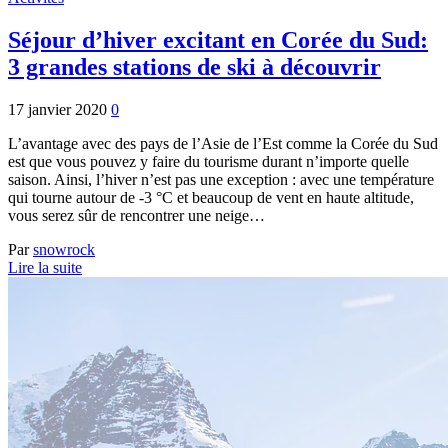
Séjour d’hiver excitant en Corée du Sud:
3 grandes stations de ski à découvrir
17 janvier 2020
0
L’avantage avec des pays de l’Asie de l’Est comme la Corée du Sud
est que vous pouvez y faire du tourisme durant n’importe quelle
saison. Ainsi, l’hiver n’est pas une exception : avec une température
qui tourne autour de -3 °C et beaucoup de vent en haute altitude,
vous serez sûr de rencontrer une neige…
Par
snowrock
Lire la suite