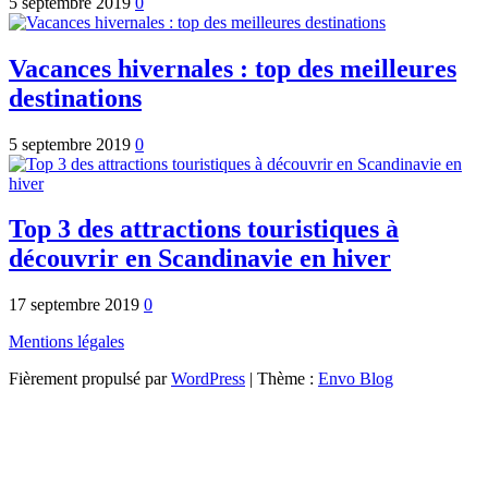
5 septembre 2019
0
Vacances hivernales : top des meilleures
destinations
5 septembre 2019
0
Top 3 des attractions touristiques à
découvrir en Scandinavie en hiver
17 septembre 2019
0
Mentions légales
Fièrement propulsé par
WordPress
|
Thème :
Envo Blog