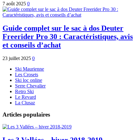
7 août 2025
0
Guide complet sur le sac à dos Deuter
Freerider Pro 30 : Caractéristiques, avis
et conseils d’achat
23 juillet 2025
0
Ski Maurienne
Les Crosets
Ski loc online
Serre Chevalier
Retro Ski
Le Revard
La Clusaz
Articles populaires
Les 3 Vallées – hiver 2018-2019