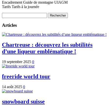
Encadrement Guide de montagne UIAGM
Tarifs Tarifs à la journée
Rechercher :
Articles
Chartreuse : découvrez les subtilités
d’une liqueur emblématique !
19 septembre 2025
0
freeride world tour
14 août 2025
0
snowboard suisse