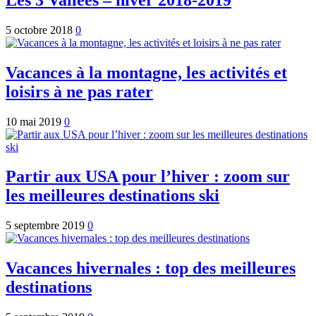
5 octobre 2018
0
Vacances à la montagne, les activités et
loisirs à ne pas rater
10 mai 2019
0
Partir aux USA pour l’hiver : zoom sur
les meilleures destinations ski
5 septembre 2019
0
Vacances hivernales : top des meilleures
destinations